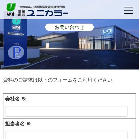
お問い合わせ
資料のご請求は以下のフォームをご利用ください。
会社名
※
担当者名
※