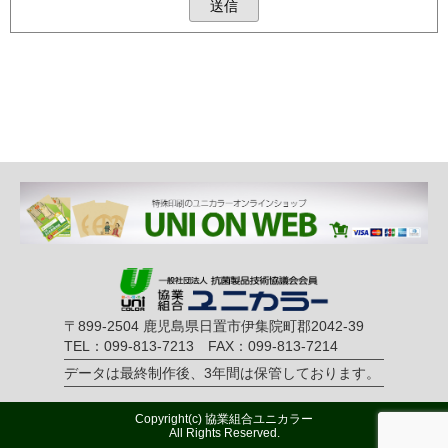
〒899-2504 鹿児島県日置市伊集院町郡2042-39
TEL：099-813-7213 FAX：099-813-7214
データは最終制作後、3年間は保管しております。
Copyright(c) 協業組合ユニカラー
All Rights Reserved.