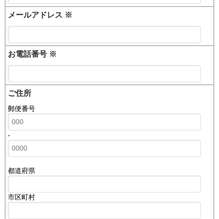
メールアドレス
※
お電話番号
※
ご住所
郵便番号
-
都道府県
市区町村