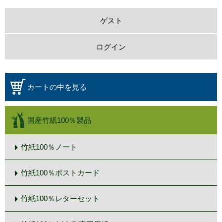
ゲスト
ログイン
カートの中を見る
国産竹紙100％製品
竹紙100％ノート
竹紙100％ポストカード
竹紙100％レターセット