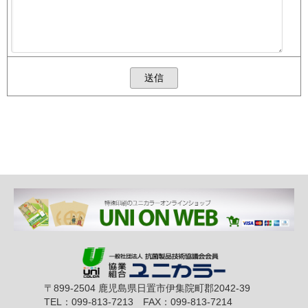
〒899-2504 鹿児島県日置市伊集院町郡2042-39
TEL：099-813-7213 FAX：099-813-7214