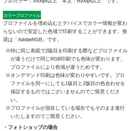
フルカラー：350dpi以上 本文：600dpi以上 です。
カラープロファイル
プロファイルを埋め込むとデバイスでカラー情報が変わ
らないので安定した色域で印刷することができます。推
奨は「AdobeRGB」です。
特に同じ表紙で2版目を印刷する際などプロファイル
が違うだけで同じRGB印刷でも色味が変わります。
プロファイルにより色域が違うためです。
オンデマンド印刷は色味が変わりやすいです。プロ
ファイルを同一にしても1版目と2版目の色合わせを
保証するものではございませんのでご留意くださ
い。
プロファイルが混在している場合でもそのまま進行
いたしますのでご留意ください。
・フォトショップの場合