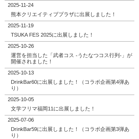
2025-11-24
熊本クリエイティブプラザに出展しました！
2025-11-19
TSUKA FES 2025に出展しました！
2025-10-26
運営を担当した「武者コス -うたなつコス行列-」が
開催されました！
2025-10-13
DrinkBar60に出展しました！（コラボ企画第4弾あ
り）
2025-10-05
文学フリマ福岡11に出展しました！
2025-07-06
DrinkBar59に出展しました！（コラボ企画第3弾あ
り）