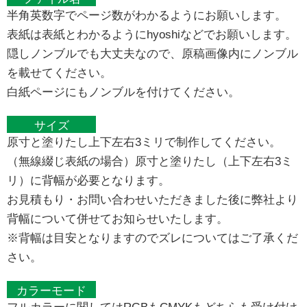
半角英数字でページ数がわかるようにお願いします。
表紙は表紙とわかるようにhyoshiなどでお願いします。
隠しノンブルでも大丈夫なので、原稿画像内にノンブル
を載せてください。
白紙ページにもノンブルを付けてください。
サイズ
原寸と塗りたし上下左右3ミリで制作してください。
（無線綴じ表紙の場合）原寸と塗りたし（上下左右3ミ
リ）に背幅が必要となります。
お見積もり・お問い合わせいただきました後に弊社より
背幅について併せてお知らせいたします。
※背幅は目安となりますのでズレについてはご了承くだ
さい。
カラーモード