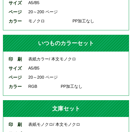
サイズ
A5/B5
ページ
20～200 ページ
カラー
モノクロ
PP加工なし
いつものカラーセット
印 刷
表紙カラー/ 本文モノクロ
サイズ
A5/B5
ページ
20～200 ページ
カラー
RGB
PP加工なし
文庫セット
印 刷
表紙モノクロ/ 本文モノクロ