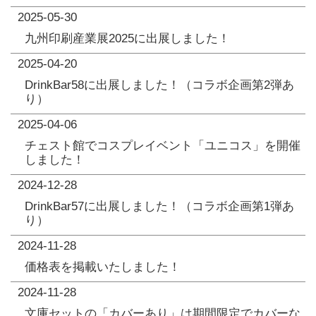
2025-05-30
九州印刷産業展2025に出展しました！
2025-04-20
DrinkBar58に出展しました！（コラボ企画第2弾あ
り）
2025-04-06
チェスト館でコスプレイベント「ユニコス」を開催
しました！
2024-12-28
DrinkBar57に出展しました！（コラボ企画第1弾あ
り）
2024-11-28
価格表を掲載いたしました！
2024-11-28
文庫セットの「カバーあり」は期間限定でカバーな