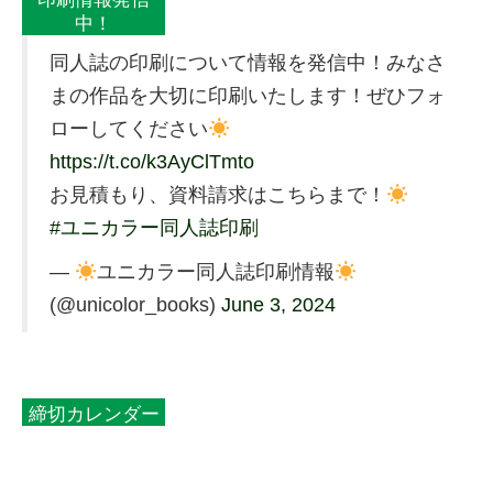
中！
同人誌の印刷について情報を発信中！みなさ
まの作品を大切に印刷いたします！ぜひフォ
ローしてください
https://t.co/k3AyClTmto
お見積もり、資料請求はこちらまで！
#ユニカラー同人誌印刷
—
ユニカラー同人誌印刷情報
(@unicolor_books)
June 3, 2024
締切カレンダー