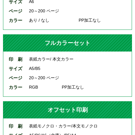
サイズ
A6
ページ
20～200 ページ
カラー
あり / なし
PP加工なし
フルカラーセット
印 刷
表紙カラー/ 本文カラー
サイズ
A5/B5
ページ
20～200 ページ
カラー
RGB
PP加工なし
オフセット印刷
印 刷
表紙モノクロ・カラー/本文モノクロ