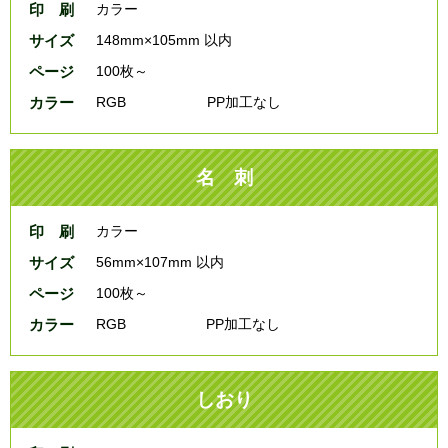
印 刷
カラー
サイズ
148mm×105mm 以内
ページ
100枚～
カラー
RGB
PP加工なし
名 刺
印 刷
カラー
サイズ
56mm×107mm 以内
ページ
100枚～
カラー
RGB
PP加工なし
しおり