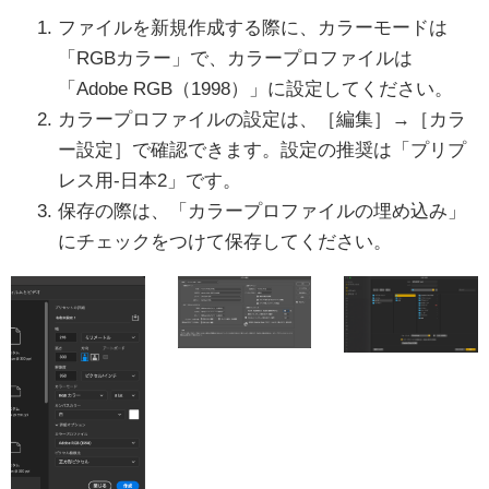
ファイルを新規作成する際に、カラーモードは
「RGBカラー」で、カラープロファイルは
「Adobe RGB（1998）」に設定してください。
カラープロファイルの設定は、［編集］→［カラ
ー設定］で確認できます。設定の推奨は「プリプ
レス用-日本2」です。
保存の際は、「カラープロファイルの埋め込み」
にチェックをつけて保存してください。