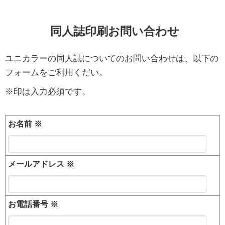
同人誌印刷お問い合わせ
ユニカラーの同人誌についてのお問い合わせは、以下の
フォームをご利用くだい。
※印は入力必須です。
お名前
※
メールアドレス
※
お電話番号
※