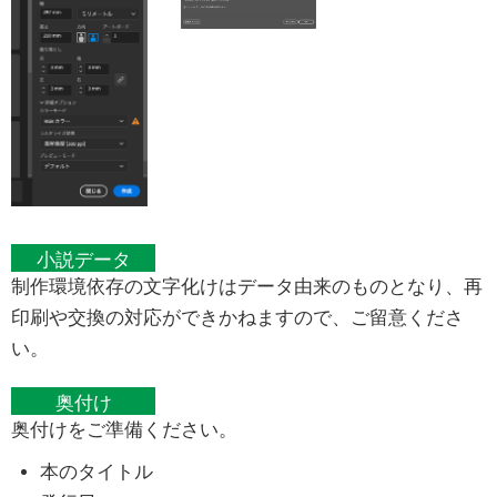
小説データ
制作環境依存の文字化けはデータ由来のものとなり、再
印刷や交換の対応ができかねますので、ご留意くださ
い。
奥付け
奥付けをご準備ください。
本のタイトル