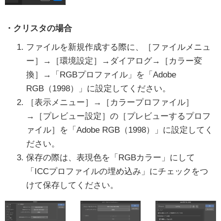
・クリスタの場合
ファイルを新規作成する際に、［ファイルメニュ
ー］→［環境設定］→ダイアログ→［カラー変
換］→「RGBプロファイル」を「Adobe
RGB（1998）」に設定してください。
［表示メニュー］→［カラープロファイル］
→［プレビュー設定］の［プレビューするプロフ
ァイル］を「Adobe RGB（1998）」に設定してく
ださい。
保存の際は、表現色を「RGBカラー」にして
「ICCプロファイルの埋め込み」にチェックをつ
けて保存してください。