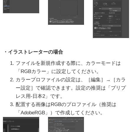
・イラストレーターの場合
ファイルを新規作成する際に、カラーモードは
「RGBカラー」に設定してください。
カラープロファイルの設定は、［編集］→［カラ
ー設定］で確認できます。設定の推奨は「プリプ
レス用-日本2」です。
配置する画像はRGBのプロファイル（推奨は
「AdobeRGB」）で作成してください。