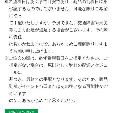
希望着日はあくまで目安であり、商品の到着日時を
保証するものではございません。可能な限りご希望
に沿っ
て手配いたしますが、予測できない交通障害や天災
等により配達が遅延する場合がございます。その際
の責任
は負いかねますので、あらかじめご理解賜りますよ
うお願い申し上げます。
ご注文の際は、必ず希望着日をご指定ください。ご
指定がない場合は、原則として弊社の配送スケジュ
ールに
基づき、最短での手配となります。そのため、商品
到着がイベント当日またはその後となる可能性がご
ざいます
ので、あらかじめご了承ください。
印刷情報発信