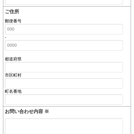
ご住所
郵便番号
-
都道府県
市区町村
町名番地
お問い合わせ内容
※