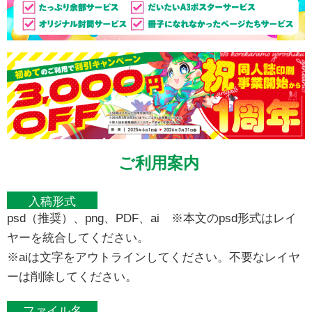
ご利用案内
入稿形式
psd（推奨）、png、PDF、ai ※本文のpsd形式はレイ
ヤーを統合してください。
※aiは文字をアウトラインしてください。不要なレイヤ
ーは削除してください。
ファイル名