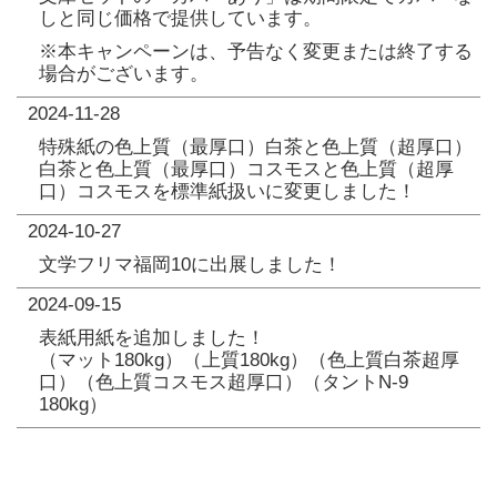
しと同じ価格で提供しています。
※本キャンペーンは、予告なく変更または終了する
場合がございます。
2024-11-28
特殊紙の色上質（最厚口）白茶と色上質（超厚口）
白茶と色上質（最厚口）コスモスと色上質（超厚
口）コスモスを標準紙扱いに変更しました！
2024-10-27
文学フリマ福岡10に出展しました！
2024-09-15
表紙用紙を追加しました！
（マット180kg）（上質180kg）（色上質白茶超厚
口）（色上質コスモス超厚口）（タントN-9
180kg）