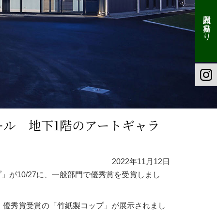
同人誌お見積もり
ール 地下1階のアートギャラ
2022年11月12日
が10/27に、一般部門で優秀賞を受賞しまし
され、優秀賞受賞の「竹紙製コップ」が展示されまし