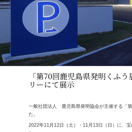
「第70回鹿児島県発明くふ
リーにて展示
一般社団法人 鹿児島県発明協会が主催する「第
た。
2022年11月12日（土）・11月13日（日