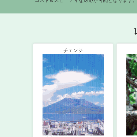
ーコスト＆スピーディな対応が可能となります
チェンジ