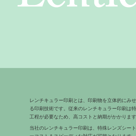
レンチキュラー印刷とは、印刷物を立体的にみ
る印刷技術です。従来のレンチキュラー印刷は
工程が必要なため、高コストと納期がかかりま
当社のレンチキュラー印刷は、特殊レンズシー