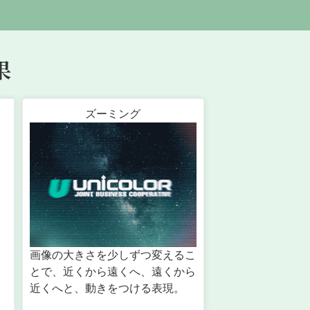
果
ズーミング
画像の大きさを少しずつ変えるこ
とで、近くから遠くへ、遠くから
近くへと、動きをつける表現。